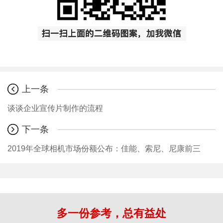
上一条
谈谈企业宣传片制作的流程
下一条
2019年全球相机市场份额公布：佳能、索尼、尼康前三
多一份参考，总有益处