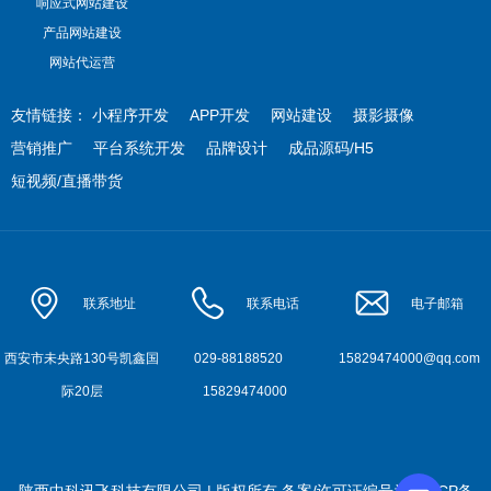
响应式网站建设
产品网站建设
网站代运营
友情链接：
小程序开发
APP开发
网站建设
摄影摄像
营销推广
平台系统开发
品牌设计
成品源码/H5
短视频/直播带货
联系地址
联系电话
电子邮箱
西安市未央路130号凯鑫国
029-88188520
15829474000@qq.com
际20层
15829474000