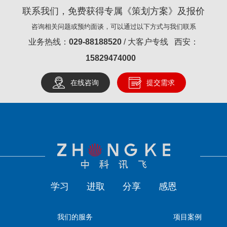
联系我们，免费获得专属《策划方案》及报价
咨询相关问题或预约面谈，可以通过以下方式与我们联系
业务热线：
029-88188520
/ 大客户专线 西安：
15829474000
在线咨询
提交需求
学习
进取
分享
感恩
我们的服务
项目案例