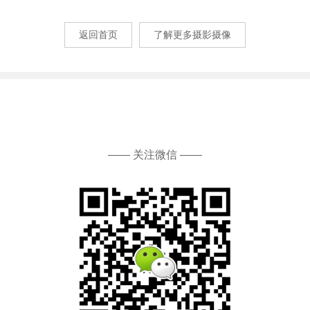
返回首页
了解更多摄影摄像
—— 关注微信 ——