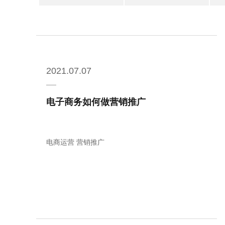
2021.07.07
电子商务如何做营销推广
电商运营 营销推广