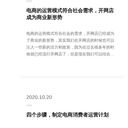
电商的运营模式符合社会需求，开网店
成为商业新形势
电商的运营模式符合社会的需求，开网店已经成为
了商业的新形势，其实我们在开网店的时候也可以
注入一些新的活力和政策，因为在过去很多年的时
候就已经流行开网店了，但是现在我们可以结合一
些海外的科学技术来进行创业，因为当我们结合这
些海外的科学技术进行创业的时候，或许自己能够
得到的东西会更多，而且我们自己的网店模…
2020.10.20
四个步骤，制定电商消费者运营计划