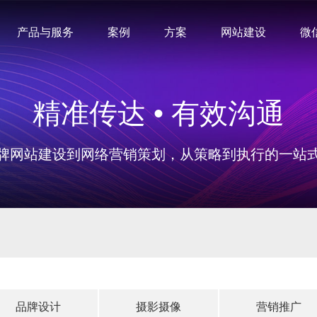
产品与服务
案例
方案
网站建设
微
精准传达 • 有效沟通
牌网站建设到网络营销策划，从策略到执行的一站
品牌设计
摄影摄像
营销推广