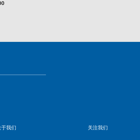
00
关于我们
关注我们