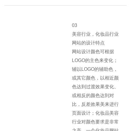
03
美容行业，化妆品行业
网站的设计特点
网站设计颜色可根据
LOGO的主色来变化；
辅以LOGO的辅助色，
或其它颜色，以相近颜
色达到过渡效果变化、
或相反的颜色达到对
比，反差效果美来进行
页面设计；化妆品美容
行业对颜色要求是非常
之高，一个化妆品网站