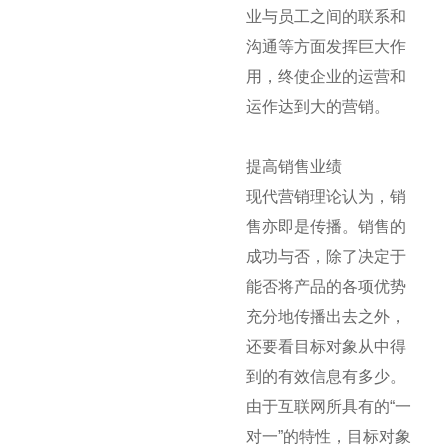
业与员工之间的联系和
沟通等方面发挥巨大作
用，终使企业的运营和
运作达到大的营销。
提高销售业绩
现代营销理论认为，销
售亦即是传播。销售的
成功与否，除了决定于
能否将产品的各项优势
充分地传播出去之外，
还要看目标对象从中得
到的有效信息有多少。
由于互联网所具有的“一
对一”的特性，目标对象