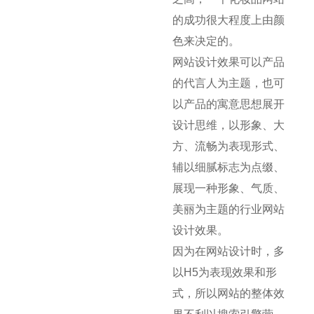
的成功很大程度上由颜
色来决定的。
网站设计效果可以产品
的代言人为主题，也可
以产品的寓意思想展开
设计思维，以形象、大
方、流畅为表现形式、
辅以细腻标志为点缀、
展现一种形象、气质、
美丽为主题的行业网站
设计效果。
因为在网站设计时，多
以H5为表现效果和形
式，所以网站的整体效