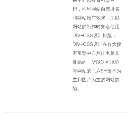
果不利以搜索引擎营
销，不利网站自然排名
和网站推广效果，所以
网站的制作时知名使用
DIV+CSS设计排版，
DIV+CSS设计在各大搜
索引擎中自然排名是非
常高的，所以这可以弥
补网站的FLASH技术为
主和图片为主的网站缺
陷。