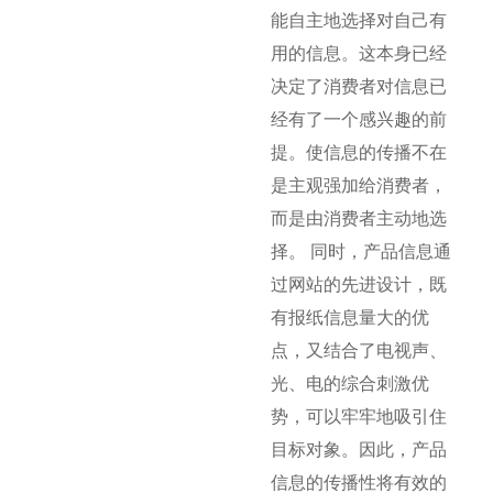
能自主地选择对自己有
用的信息。这本身已经
决定了消费者对信息已
经有了一个感兴趣的前
提。使信息的传播不在
是主观强加给消费者，
而是由消费者主动地选
择。 同时，产品信息通
过网站的先进设计，既
有报纸信息量大的优
点，又结合了电视声、
光、电的综合刺激优
势，可以牢牢地吸引住
目标对象。因此，产品
信息的传播性将有效的