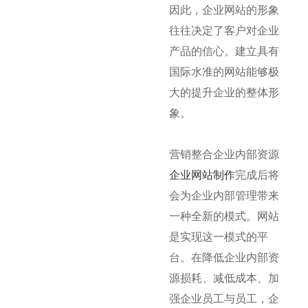
因此，企业网站的形象
往往决定了客户对企业
产品的信心。建立具有
国际水准的网站能够极
大的提升企业的整体形
象。
营销整合企业内部资源
企业网站制作
完成后将
会为企业内部管理带来
一种全新的模式。网站
是实现这一模式的平
台。在降低企业内部资
源损耗、减低成本、加
强企业员工与员工，企