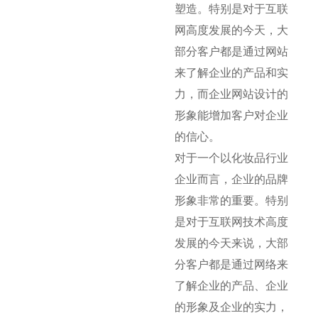
塑造。特别是对于互联
网高度发展的今天，大
部分客户都是通过网站
来了解企业的产品和实
力，而企业网站设计的
形象能增加客户对企业
的信心。
对于一个以化妆品行业
企业而言，企业的品牌
形象非常的重要。特别
是对于互联网技术高度
发展的今天来说，大部
分客户都是通过网络来
了解企业的产品、企业
的形象及企业的实力，