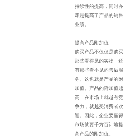
持续性的提高，同时亦
即是提高了产品的销售
业绩。
提高产品附加值
购买产品不仅仅是购买
那些看得见的实物，还
有那些看不见的售后服
务。这也就是产品的附
加值。产品的附加值越
高，在市场上就越有竞
争力，就越受消费者欢
迎。因此，企业要赢得
市场就要千方百计地提
高产品的附加值。