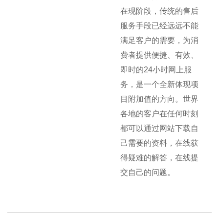
在现阶段，传统的售后
服务手段已经远远不能
满足客户的需要，为消
费者提供便捷、有效、
即时的24小时网上服
务，是一个全新体现项
目附加值的方向。世界
各地的客户在任何时刻
都可以通过网站下载自
己需要的资料，在线获
得疑难的解答，在线提
交自己的问题。