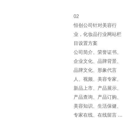
02
恒创公司针对美容行
业，化妆品行业网站栏
目设置方案
公司简介、荣誉证书、
企业文化、品牌背景、
品牌文化、形象代言
人、视频、美容专家、
新品上市、产品展示、
产品查询、产品订购、
美容知识、生活保健、
专家在线、在线留言 …