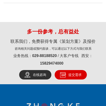
多一份参考，总有益处
联系我们，免费获得专属《策划方案》及报价
咨询相关问题或预约面谈，可以通过以下方式与我们联系
业务热线：
029-88188520
/ 大客户专线 西安：
15829474000
在线咨询
提交需求