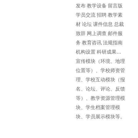
发布 教学设备 留言版
学员交流 招聘 教学素
材 论坛 课件信息 总裁
致辞 网上调查 邮件服
务 教育咨讯 法规指南
机构设置 科研成果…
宣传模块（环境、地理
位置等）、学校师资管
理、学校互动模块（报
名、论坛、评论、反馈
等）、教学资源管理模
块、学生档案管理模
块、学员展示模块等。