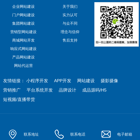
企业网站建设
关于我们
门户网站建设
实力认可
集团网站建设
与众不同
营销型网站建设
理念与信仰
商城网站开发
售后支持
响应式网站建设
产品网站建设
网站代运营
友情链接：
小程序开发
APP开发
网站建设
摄影摄像
营销推广
平台系统开发
品牌设计
成品源码/H5
短视频/直播带货
联系地址
联系电话
电子邮箱