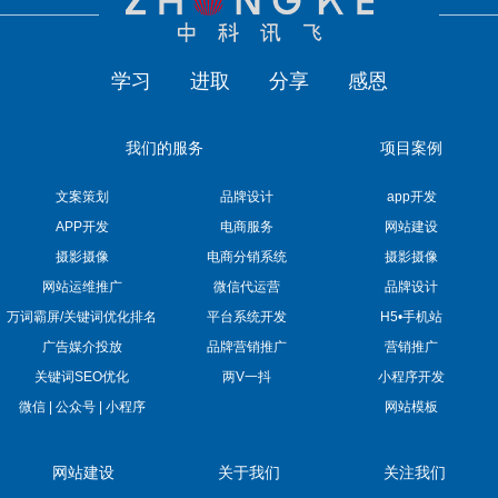
学习
进取
分享
感恩
我们的服务
项目案例
文案策划
品牌设计
app开发
APP开发
电商服务
网站建设
摄影摄像
电商分销系统
摄影摄像
网站运维推广
微信代运营
品牌设计
万词霸屏/关键词优化排名
平台系统开发
H5•手机站
广告媒介投放
品牌营销推广
营销推广
关键词SEO优化
两V一抖
小程序开发
微信 | 公众号 | 小程序
网站模板
网站建设
关于我们
关注我们