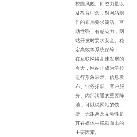
校园风貌、师资力量以
及教育理念，对网站制
作的布局要求简洁、互
动性强、有感染力；网
站开发时要求安全、稳
定高效等系统保障；
在互联网络高速发展的
今天，网站正成为学校
进行形象展示、信息发
布、业务拓展、客户服
务、内部沟通的重要阵
地，可以说网站的快
捷、无距离及互动性是
其在媒体中脱颖而出的
主要因素。