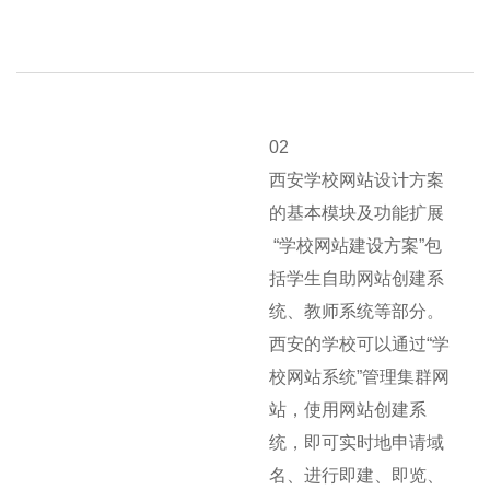
02
西安学校网站设计方案
的基本模块及功能扩展
“学校网站建设方案”包
括学生自助网站创建系
统、教师系统等部分。
西安的学校可以通过“学
校网站系统”管理集群网
站，使用网站创建系
统，即可实时地申请域
名、进行即建、即览、