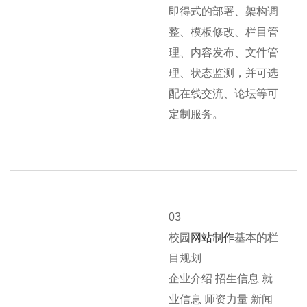
即得式的部署、架构调
整、模板修改、栏目管
理、内容发布、文件管
理、状态监测，并可选
配在线交流、论坛等可
定制服务。
03
校园
网站制作
基本的栏
目规划
企业介绍 招生信息 就
业信息 师资力量 新闻