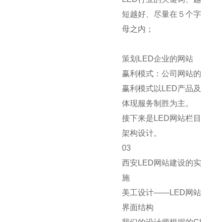
短越好、尽量在５个字
母之内；
策划LED企业的网站
赢利模式：公司网站的
赢利模式以LED产品及
体现服务制胜为主。
接下来是LED网站栏目
架构设计。
03
西安LED网站建设的实
施
美工设计——LED网站
界面结构