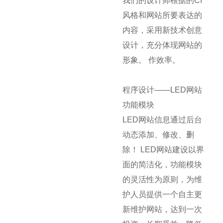
我们的设计师根据的CI
风格和网站所要表达的
内容，采用新技术创意
设计，充分体现网站的
形象。 作效率。
程序设计——LED网站
功能模块
LED网站信息通过后台
动态添加、修改、删
除！ LED网站建设以界
面的简洁化，功能模块
的灵活性为原则，为维
护人员提供一个自主更
新维护网站，达到一次