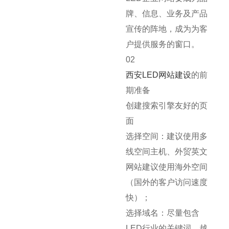
牌、信息、业务及产品
宣传的阵地，成为为客
户提供服务的窗口。
02
西安LED网站建设
的前
期准备
创建搜索引擎友好的页
面
选择空间：建议使用多
线空间主机、外贸英文
网站建议使用海外空间
（国外的客户访问速度
快）；
选择域名：尽量包含
LED行业的关键词、越