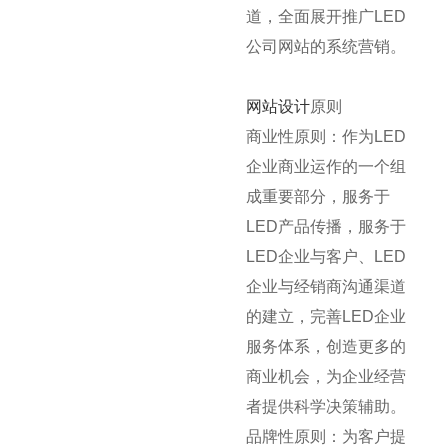
道，全面展开推广LED
公司网站的系统营销。
网站设计
原则
商业性原则：作为LED
企业商业运作的一个组
成重要部分，服务于
LED产品传播，服务于
LED企业与客户、LED
企业与经销商沟通渠道
的建立，完善LED企业
服务体系，创造更多的
商业机会，为企业经营
者提供科学决策辅助。
品牌性原则：为客户提