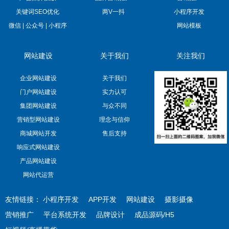
关键词SEO优化
两V一抖
小程序开发
微信 | 公众号 | 小程序
网站模板
网站建设
关于我们
关注我们
企业网站建设
关于我们
门户网站建设
实力认可
集团网站建设
与众不同
营销型网站建设
理念与信仰
商城网站开发
售后支持
响应式网站建设
产品网站建设
网站代运营
友情链接：
小程序开发
APP开发
网站建设
摄影摄像
营销推广
平台系统开发
品牌设计
成品源码/H5