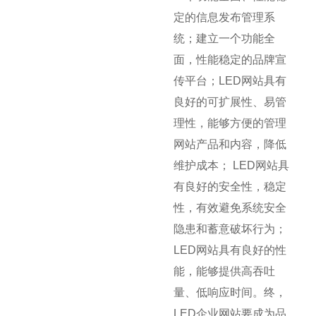
定的信息发布管理系
统；建立一个功能全
面，性能稳定的品牌宣
传平台；LED网站具有
良好的可扩展性、易管
理性，能够方便的管理
网站产品和内容，降低
维护成本； LED网站具
有良好的安全性，稳定
性，有效避免系统安全
隐患和蓄意破坏行为；
LED网站具有良好的性
能，能够提供高吞吐
量、低响应时间。终，
LED企业网站要成为品