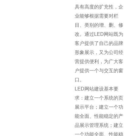
具有高度的扩充性，企
业能够根据需要对栏
目、类别的增、删、修
改。通过LED网站既为
客户提供了自己的品牌
形象展示，又为公司经
营提供便利，为广大客
户提供一个与交互的窗
口。
LED网站建设基本要
求：建立一个系统的页
展示平台；建立一个功
能全面、性能稳定的产
品展示管理系统；建立
一个功能全面、性能稳