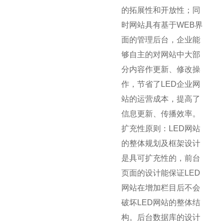
的拓展性和开放性；同
时网站具有基于WEB界
面的管理后台，企业能
够自主的对网站中大部
分内容作更新、修改操
作，节省了LED企业网
站的运营成本，提高了
信息更新、传播效率。
扩充性原则：LED网站
的整体规划及框架设计
是具可扩充性的，前台
页面的设计能保证LED
网站在增加栏目后不会
破坏LED网站的整体结
构。后台数据库的设计