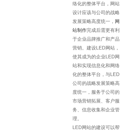
络化的整体平台，网站
设计应该与公司的战略
发展策略高度统一，
网
站制作
完成后需更有利
于企业品牌推广和产品
营销。建设LED网站，
使其成为的企业LED网
站和实现信息化和网络
化的整体平台，与LED
公司的战略发展策略高
度统一，服务于公司的
市场营销拓展、客户服
务、信息收集和企业管
理。
LED网站的建设可以帮