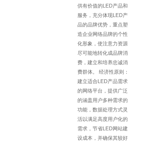
供有价值的LED产品和
服务，充分体现LED产
品的品牌优势，重点塑
造企业网络品牌的个性
化形象，使注意力资源
尽可能地转化成品牌消
费，建立和培养忠诚消
费群体。 经济性原则：
建立适合LED产品需求
的网络平台，提供广泛
的涵盖用户多种需求的
功能，数据处理方式灵
活以满足高度用户化的
需求，节省LED网站建
设成本，并确保其较好