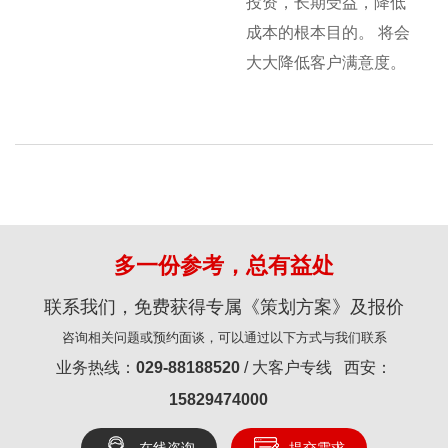
投资，长期受益，降低
成本的根本目的。 将会
大大降低客户满意度。
多一份参考，总有益处
联系我们，免费获得专属《策划方案》及报价
咨询相关问题或预约面谈，可以通过以下方式与我们联系
业务热线：
029-88188520
/ 大客户专线 西安：
15829474000