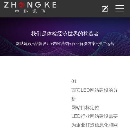
我们是体检经济世界的构造者
网站建设+品牌设计+内容营销+行业解决方案+推广运营
01
西安LED网站建设的分
析
网站目标定位
LED行业网站建设需要
为企业打造信息化和网