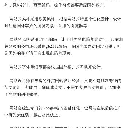
外，风格设计、页面编码、操作习惯都要适应国外客户。
网站的风格采用欧美风格，根据网站的特点个性化设计，设计
时注意国外客户的浏览习惯、常用的浏览器等，
网站的风格采用UTF8编码，让全世界的电脑都能访问，没有相
关经验的公司还会采用gb2312编码，在国内虽然访问没问题，但
是国外的客户访问会出现乱码的现象。
网站的字体等细节都会根据国外客户的习惯来设计。
网站设计师有丰富的外贸网站设计经验，只要不是非常专业的
英文词汇，都能自己翻译成英文，不需要客户再次提供，也加快
了网站的制作效率。
网站会经过专门的Google站内基础优化，让网站在以后的推广
中有先天优势，赢在起跑线上。