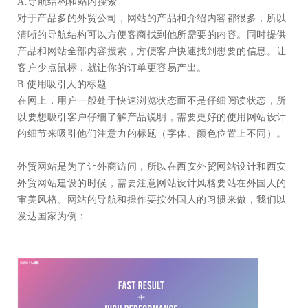
A.导航结构和站内搜索
对于产品多的外贸公司，网站的产品和介绍内容都很多，所以
清晰的导航结构可以方便客商找到他所需要的内容。同时提供
产品和网站全部内容搜索，方便客户快速找到想要的信息。让
客户少点鼠标，就让你的订单更容易产出。
B.使用吸引人的标题
在网上，用户一般处于快速浏览状态而不是仔细阅读状态，所
以要想吸引客户仔细了解产品说明，需要更好的使用网站设计
的细节来吸引他们注意力的标题（字体、颜色位置上不同）。
外贸网站是为了让外商访问，所以在西安外贸网站设计和西安
外贸网站建设的时候，需要注意网站设计风格要站在外国人的
审美风格、网站的导航和操作要按外国人的习惯来做，我们以
发达国家为例：