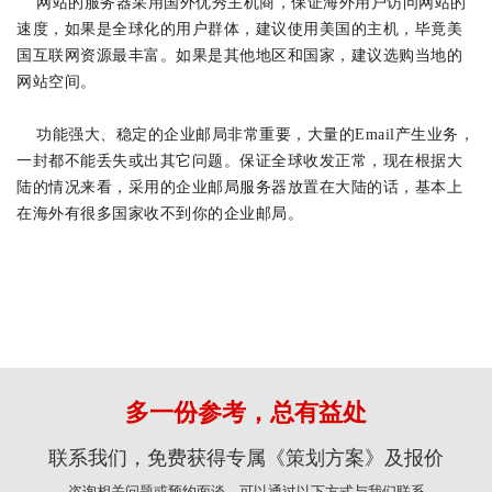
网站的服务器采用国外优秀主机商，保证海外用户访问网站的
速度，如果是全球化的用户群体，建议使用美国的主机，毕竟美
国互联网资源最丰富。如果是其他地区和国家，建议选购当地的
网站空间。
功能强大、稳定的企业邮局非常重要，大量的Email产生业务，
一封都不能丢失或出其它问题。保证全球收发正常，现在根据大
陆的情况来看，采用的企业邮局服务器放置在大陆的话，基本上
在海外有很多国家收不到你的企业邮局。
多一份参考，总有益处
联系我们，免费获得专属《策划方案》及报价
咨询相关问题或预约面谈，可以通过以下方式与我们联系