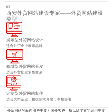
03
西安外贸网站建设专家——外贸网站建设
类型
展示型外贸网站设计
适合外贸企业展示品牌
商城型外贸网站开发
适合外贸批发零售交易
定制型
外贸网站制作
适合大型企业，根据需求开发，单独部署
外贸网站的面向用户主要为国外客户，所以除了文字采用英文