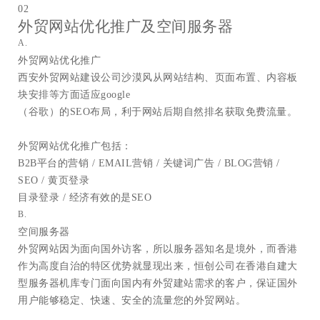
02
外贸网站优化推广及空间服务器
A.
外贸网站优化推广
西安外贸网站建设公司沙漠风从网站结构、页面布置、内容板
块安排等方面适应google
（谷歌）的SEO布局，利于网站后期自然排名获取免费流量。
外贸网站优化推广包括：
B2B平台的营销 / EMAIL营销 / 关键词广告 / BLOG营销 /
SEO / 黄页登录
目录登录 / 经济有效的是SEO
B.
空间服务器
外贸网站因为面向国外访客，所以服务器知名是境外，而香港
作为高度自治的特区优势就显现出来，恒创公司在香港自建大
型服务器机库专门面向国内有外贸建站需求的客户，保证国外
用户能够稳定、快速、安全的流量您的外贸网站。