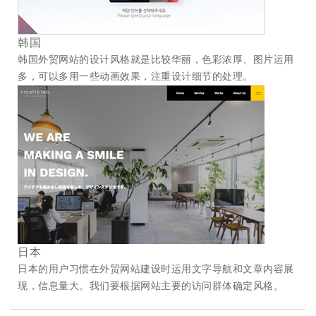
韩国
韩国外贸网站的设计风格就是比较华丽，色彩浓厚、图片运用
多，可以多用一些动画效果，注重设计细节的处理。
日本
日本的用户习惯在外贸网站建设时运用文字导航和文章内容展
现，信息量大。我们要根据网站主要的访问群体确定风格。