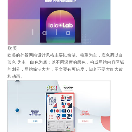
欧美
欧美的
外贸网站设计
风格主要以简洁、稳重为主，底色调以白
蓝色 为主，白色为底；以不同深度的颜色，构成网站内容区域
的划分，网站简洁大方，图文要有可信度，知名不要大红大紫
和动画。