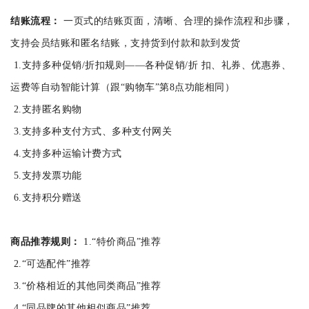
结账流程：
一页式的结账页面，清晰、合理的操作流程和步骤，
支持会员结账和匿名结账，支持货到付款和款到发货
1.支持多种促销/折扣规则——各种促销/折 扣、礼券、优惠券、
运费等自动智能计算（跟“购物车”第8点功能相同）
2.支持匿名购物
3.支持多种支付方式、多种支付网关
4.支持多种运输计费方式
5.支持发票功能
6.支持积分赠送
商品推荐规则：
1.“特价商品”推荐
2.“可选配件”推荐
3.“价格相近的其他同类商品”推荐
4.“同品牌的其他相似商品”推荐