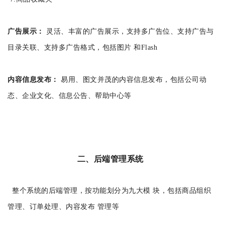
广告展示：
灵活、丰富的广告展示，支持多广告位、支持广告与
目录关联、支持多广告格式，包括图片 和Flash
内容信息发布：
易用、图文并茂的内容信息发布，包括公司动
态、企业文化、信息公告、帮助中心等
二、后端管理系统
整个系统的后端管理，按功能划分为九大模 块，包括商品组织
管理、订单处理、内容发布 管理等