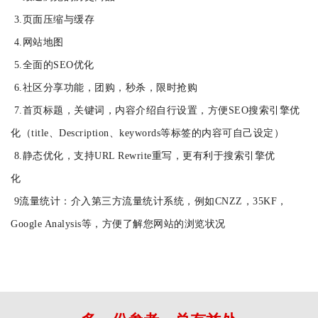
3.页面压缩与缓存
4.网站地图
5.全面的SEO优化
6.社区分享功能，团购，秒杀，限时抢购
7.首页标题，关键词，内容介绍自行设置，方便SEO搜索引擎优
化（title、Description、keywords等标签的内容可自己设定）
8.静态优化，支持URL Rewrite重写，更有利于搜索引擎优
化
9流量统计：介入第三方流量统计系统，例如CNZZ，35KF，
Google Analysis等，方便了解您网站的浏览状况