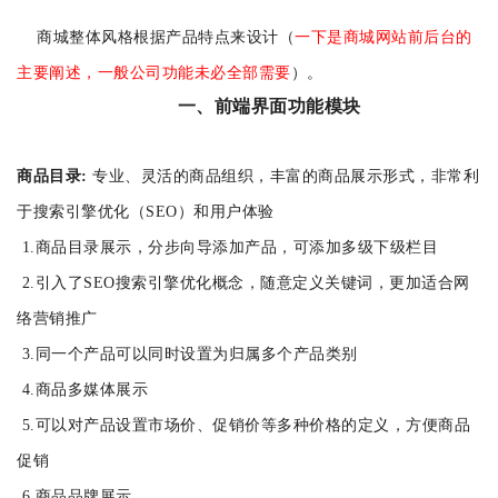
商城整体风格根据产品特点来设计（
一下是商城网站前后台的
主要阐述，一般公司功能未必全部需要
）。
一、前端界面功能模块
商品目录:
专业、灵活的商品组织，丰富的商品展示形式，非常利
于搜索引擎优化（SEO）和用户体验
1.商品目录展示，分步向导添加产品，可添加多级下级栏目
2.引入了SEO搜索引擎优化概念，随意定义关键词，更加适合网
络营销推广
3.同一个产品可以同时设置为归属多个产品类别
4.商品多媒体展示
5.可以对产品设置市场价、促销价等多种价格的定义，方便商品
促销
6.商品品牌展示