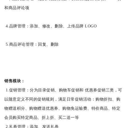
和商品评论项
4.品牌管理：添加、修改、删除、上传品牌 LOGO
5.商品评论管理：回复、删除
销售模块：
1.促销管理：分为目录促销、购物车促销和 优惠券促销三类，可
以随意定义不同的促销规则，满足日常促销活动：购物折扣、购
物赠送积分、购物赠送优惠券、购物免运输费、特价商品、特定
会员购买特定商品、折上折、买二送一等
2.礼券管理：添加、发送礼券