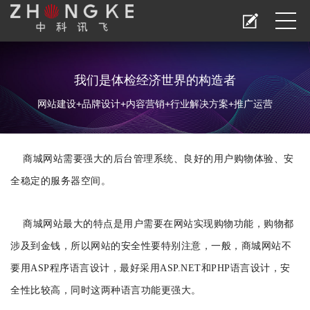
我们是体检经济世界的构造者
网站建设+品牌设计+内容营销+行业解决方案+推广运营
商城网站需要强大的后台管理系统、良好的用户购物体验、安
全稳定的服务器空间。
商城网站最大的特点是用户需要在网站实现购物功能，购物都
涉及到金钱，所以网站的安全性要特别注意，一般，商城网站不
要用ASP程序语言设计，最好采用ASP.NET和PHP语言设计，安
全性比较高，同时这两种语言功能更强大。