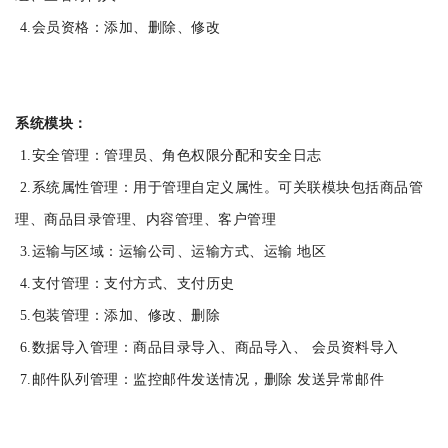
4.会员资格：添加、删除、修改
系统模块：
1.安全管理：管理员、角色权限分配和安全日志
2.系统属性管理：用于管理自定义属性。可关联模块包括商品管
理、商品目录管理、内容管理、客户管理
3.运输与区域：运输公司、运输方式、运输 地区
4.支付管理：支付方式、支付历史
5.包装管理：添加、修改、删除
6.数据导入管理：商品目录导入、商品导入、 会员资料导入
7.邮件队列管理：监控邮件发送情况，删除 发送异常邮件