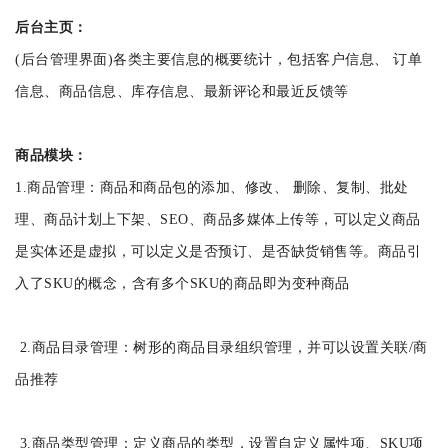
后台主页：
(后台管理界面)各类主要信息的概要统计，包括客户信息、 订单
信息、商品信息、库存信息、最新评论和最近反馈等
商品模块：
1.商品管理：商品和商品包的添加、修改、 删除、复制、批处
理、商品计划上下架、SEO、商品多媒体上传等，可以定义商品
是实体还是虚拟，可以定义是否预订、是否缺货销售等。商品引
入了SKU的概念，含有多个SKU的商品即为变种商品
2.商品目录管理：树形的商品目录组织管理，并可以设置关联/商
品推荐
3.商品类型管理：定义商品的类型，设置自定义属性项、SKU项