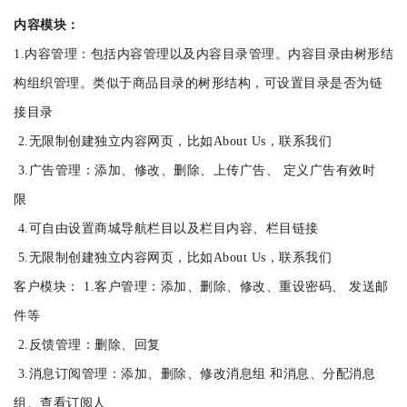
内容模块：
1.内容管理：包括内容管理以及内容目录管理。内容目录由树形结
构组织管理。类似于商品目录的树形结构，可设置目录是否为链
接目录
2.无限制创建独立内容网页，比如About Us，联系我们
3.广告管理：添加、修改、删除、上传广告、 定义广告有效时
限
4.可自由设置商城导航栏目以及栏目内容、栏目链接
5.无限制创建独立内容网页，比如About Us，联系我们
客户模块： 1.客户管理：添加、删除、修改、重设密码、 发送邮
件等
2.反馈管理：删除、回复
3.消息订阅管理：添加、删除、修改消息组 和消息、分配消息
组、查看订阅人