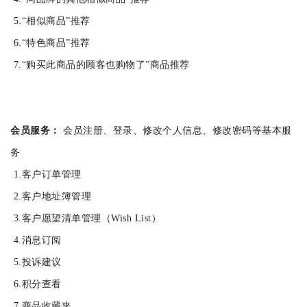
5.“相似商品”推荐
6.“特色商品”推荐
7.“购买此商品的顾客也购物了”商品推荐
会员服务：
会员注册、登录、修改个人信息、修改密码等基本服
务
1.客户订单管理
2.客户地址簿管理
3.客户愿望清单管理（Wish List）
4.消息订阅
5.投诉建议
6.积分查看
7.商品收藏夹