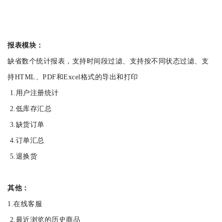
报表模块：
缺省数个统计报表，支持时间段过滤、支持按不同状态过滤、支
持HTML、PDF和Excel格式的导出和打印
1.用户注册统计
2.低库存汇总
3.缺货订单
4.订单汇总
5.退换货
其他：
1.在线客服
2.最近浏览的历史商品