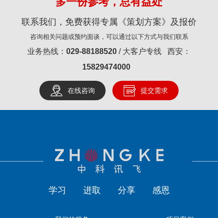
多一份参考，总有益处
联系我们，免费获得专属《策划方案》及报价
咨询相关问题或预约面谈，可以通过以下方式与我们联系
业务热线：
029-88188520
/ 大客户专线 西安：
15829474000
在线咨询
提交需求
学习
进取
分享
感恩