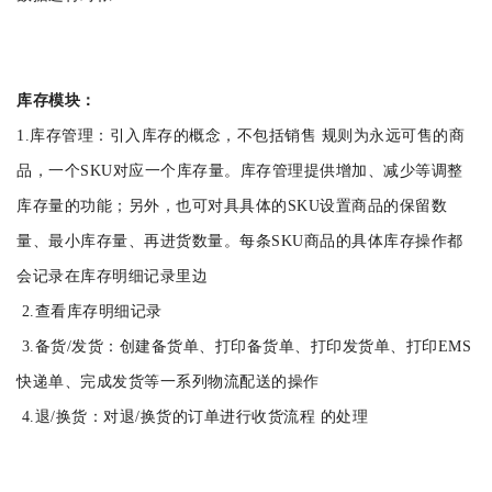
库存模块：
1.库存管理：引入库存的概念，不包括销售 规则为永远可售的商
品，一个SKU对应一个库存量。库存管理提供增加、减少等调整
库存量的功能；另外，也可对具具体的SKU设置商品的保留数
量、最小库存量、再进货数量。每条SKU商品的具体库存操作都
会记录在库存明细记录里边
2.查看库存明细记录
3.备货/发货：创建备货单、打印备货单、打印发货单、打印EMS
快递单、完成发货等一系列物流配送的操作
4.退/换货：对退/换货的订单进行收货流程 的处理