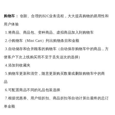
购物车：
创新、合理的B2C业务流程，大大提高购物的易用性和
用户体验
1.将商品、商品包、变种商品、虚拟商品加入到购物车
2.小购物车（Mini Cart）列出购物条目和金额
3.自动储存和合并顾客的购物车（自动保存购物车中的商品，方
便客户下次上线购买而不至于丢失这次的选择）
4.添加到收藏夹
5.购物车更新和清空，随意更新购买数量或删除购物车中的商
品
6.可配置商品不同的礼品包装选择
7.根据优惠券、用户组折扣、商品折扣等自动计算出最终的总订
单金额