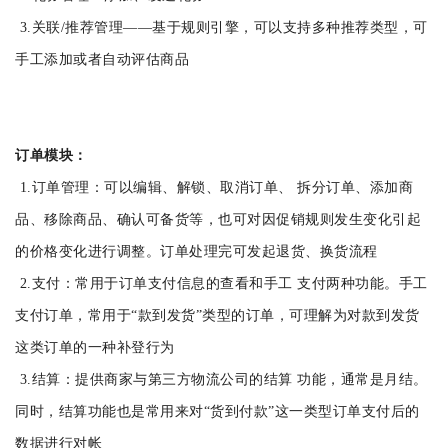
3.关联/推荐管理――基于规则引擎，可以支持多种推荐类型，可
手工添加或者自动评估商品
订单模块：
1.订单管理：可以编辑、解锁、取消订单、 拆分订单、添加商
品、移除商品、确认可备货等，也可对因促销规则发生变化引起
的价格变化进行调整。订单处理完可发起退货、换货流程
2.支付：常用于订单支付信息的查看和手工 支付两种功能。手工
支付订单，常用于“款到发货”类型的订单，可理解为对款到发货
这类订单的一种补登行为
3.结算：提供商家与第三方物流公司的结算 功能，通常是月结。
同时，结算功能也是常用来对“货到付款”这一类型订单支付后的
数据进行对帐