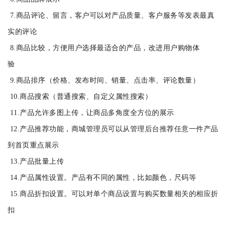
7.商品评论、留言，客户可以对产品质量、客户服务等发表最真
实的评论
8.商品比较，方便用户选择最适合的产品，改进用户购物体
验
9.商品排序（价格、发布时间、销量、点击率、评论数量）
10.商品搜索（普通搜索、自定义属性搜索）
11.产品允许多图上传，让商品多角度全方位的展示
12.产品推荐功能，商城管理员可以从管理后台推荐任意一件产品
到首页重点展示
13.产品批量上传
14.产品属性设置。产品有不同的属性，比如颜色，尺码等
15.商品折扣设置。可以对单个商品设置与购买数量相关的相应折
扣