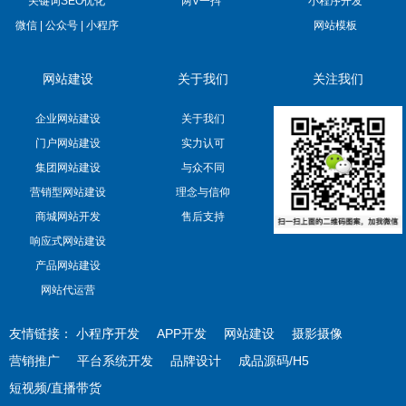
关键词SEO优化
两V一抖
小程序开发
微信 | 公众号 | 小程序
网站模板
网站建设
关于我们
关注我们
企业网站建设
关于我们
门户网站建设
实力认可
集团网站建设
与众不同
营销型网站建设
理念与信仰
商城网站开发
售后支持
响应式网站建设
产品网站建设
网站代运营
友情链接：
小程序开发
APP开发
网站建设
摄影摄像
营销推广
平台系统开发
品牌设计
成品源码/H5
短视频/直播带货