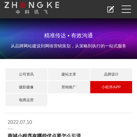
精准传达 • 有效沟通
从品牌网站建设到网络营销策划，从策略到执行的一站式服务
公司资讯
建站文库
品牌设计
摄影摄像
营销推广
小程序/APP
电商运营
2022.07.10
商城小程序有哪些优点要怎么引流