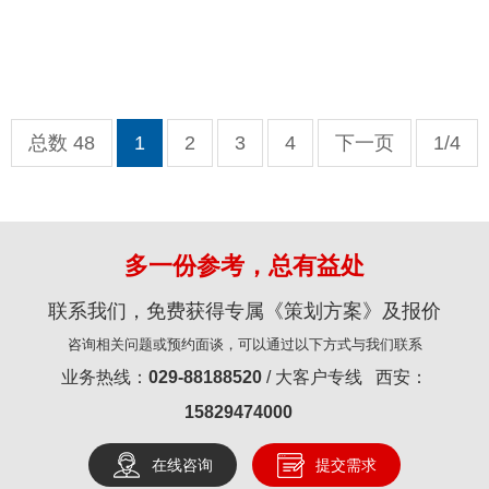
总数 48
1
2
3
4
下一页
1/4
多一份参考，总有益处
联系我们，免费获得专属《策划方案》及报价
咨询相关问题或预约面谈，可以通过以下方式与我们联系
业务热线：
029-88188520
/ 大客户专线 西安：
15829474000
在线咨询
提交需求