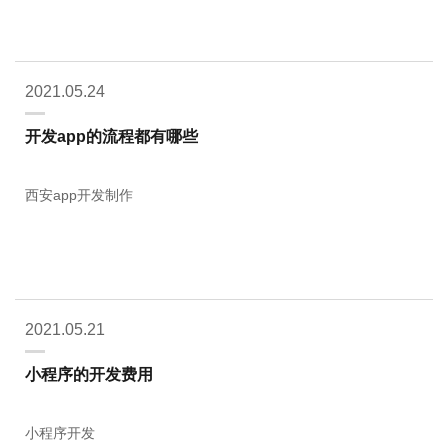
2021.05.24
开发app的流程都有哪些
西安app开发制作
2021.05.21
小程序的开发费用
小程序开发