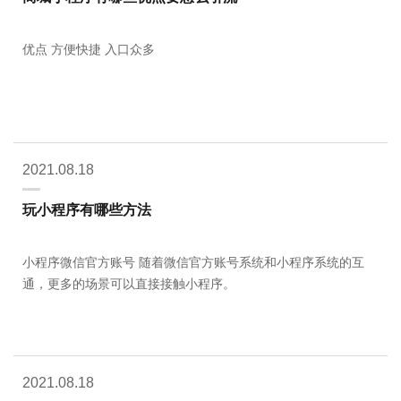
优点 方便快捷 入口众多
2021.08.18
玩小程序有哪些方法
小程序微信官方账号 随着微信官方账号系统和小程序系统的互
通，更多的场景可以直接接触小程序。
2021.08.18