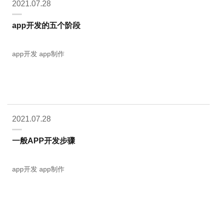
2021.07.28
app开发的五个阶段
app开发 app制作
2021.07.28
一般APP开发步骤
app开发 app制作