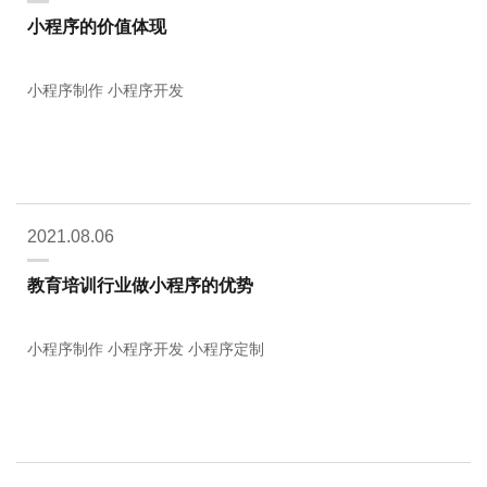
小程序的价值体现
小程序制作 小程序开发
2021.08.06
教育培训行业做小程序的优势
小程序制作 小程序开发 小程序定制