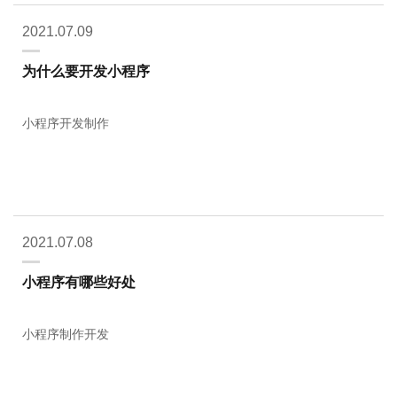
2021.07.09
为什么要开发小程序
小程序开发制作
2021.07.08
小程序有哪些好处
小程序制作开发