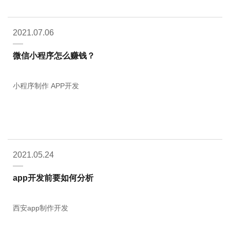
2021.07.06
微信小程序怎么赚钱？
小程序制作 APP开发
2021.05.24
app开发前要如何分析
西安app制作开发