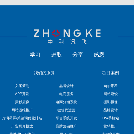
学习
进取
分享
感恩
我们的服务
项目案例
文案策划
品牌设计
app开发
APP开发
电商服务
网站建设
摄影摄像
电商分销系统
摄影摄像
网站运维推广
微信代运营
品牌设计
万词霸屏/关键词优化排名
平台系统开发
H5•手机站
广告媒介投放
品牌营销推广
营销推广