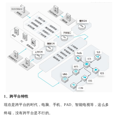
1、跨平台特性
现在是跨平台的时代，电脑、手机、PAD、智能电视等，这么多
终端，没有跨平台是不行的。