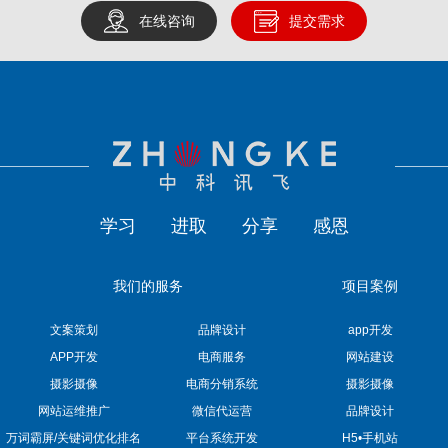
在线咨询
提交需求
学习
进取
分享
感恩
我们的服务
项目案例
文案策划
品牌设计
app开发
APP开发
电商服务
网站建设
摄影摄像
电商分销系统
摄影摄像
网站运维推广
微信代运营
品牌设计
万词霸屏/关键词优化排名
平台系统开发
H5•手机站