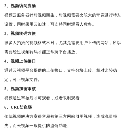
2、视频访问流畅
视频云服务器针对视频而生，对视频需要比较大的带宽进行特别
设置，同时采用云加速，可支持同时观看人数多。
3、视频转码方便
很多人拍摄的视频格式不对，尤其是需要用户上传的网站，所以
需要经过视频转码才能正常跨平台播放。
4、视频上传接口
通过云视频平台提供的上传接口，支持分块上传、相对比较稳
定，可上视频文件。
5、视频加密审核
视频通过审核后才可观看，或者限制观看
6、URL防盗链
传统视频解决方案很容易被第三方网站引用视频，造成流量损
失，而云视频一般提供防盗链功能。