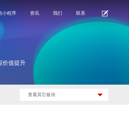
信小程序
资讯
我们
联系
程价值提升
查看其它板块