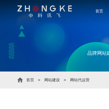
首页
品牌网站
首页
网站建设
网站代运营