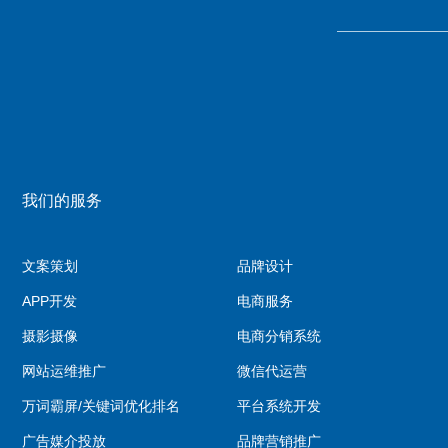
我们的服务
文案策划
品牌设计
APP开发
电商服务
摄影摄像
电商分销系统
网站运维推广
微信代运营
万词霸屏/关键词优化排名
平台系统开发
广告媒介投放
品牌营销推广