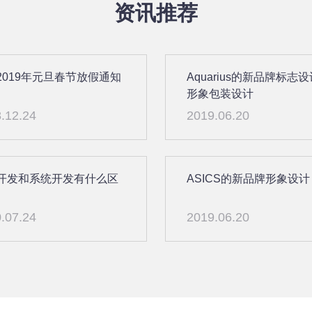
资讯推荐
2019年元旦春节放假通知
Aquarius的新品牌标志
形象包装设计
.12.24
2019.06.20
开发和系统开发有什么区
ASICS的新品牌形象设计
.07.24
2019.06.20