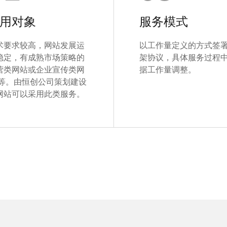
用对象
服务模式
术要求较高，网站发展运
以工作量定义的方式签
稳定，有成熟市场策略的
架协议，具体服务过程
营类网站或企业宣传类网
据工作量调整。
 等。由恒创公司策划建设
网站可以采用此类服务。