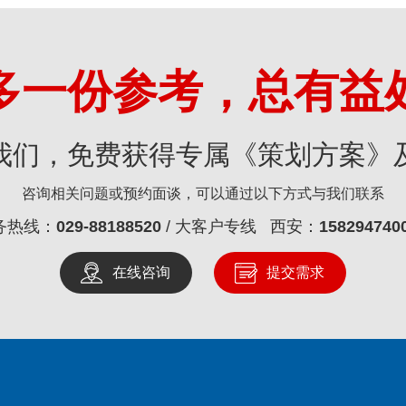
多一份参考，总有益
我们，免费获得专属《策划方案》
咨询相关问题或预约面谈，可以通过以下方式与我们联系
务热线：
029-88188520
/ 大客户专线 西安：
158294740
在线咨询
提交需求