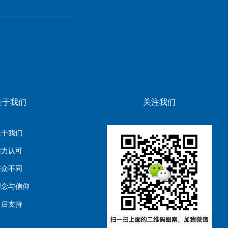
关于我们
关注我们
关于我们
实力认可
与众不同
理念与信仰
售后支持