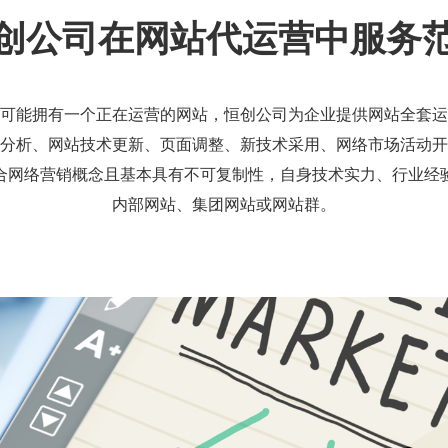
创公司在
网站代运营
中服务
可能拥有一个正在运营的网站，恒创公司为企业提供网站全套运
分析、网站技术更新、页面调整、新技术采用、网络市场活动开
合网络营销概念且基本具有不可复制性，自身技术实力、行业经
内部网站、集团网站或网站群。