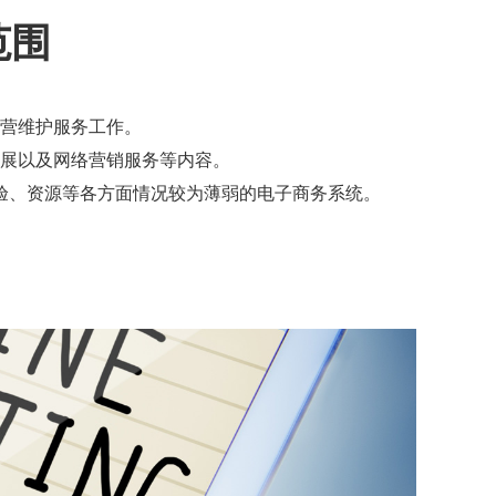
范围
营维护服务工作。
展以及网络营销服务等内容。
验、资源等各方面情况较为薄弱的电子商务系统。