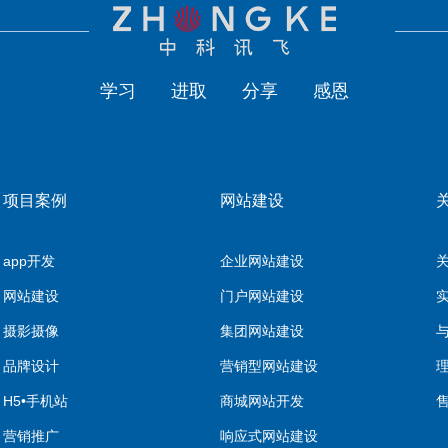
学习
进取
分享
感恩
项目案例
网站建设
app开发
企业网站建设
网站建设
门户网站建设
摄影摄像
集团网站建设
品牌设计
营销型网站建设
H5•手机站
商城网站开发
营销推广
响应式网站建设