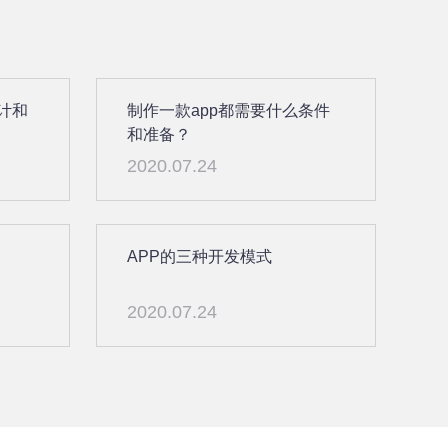
设计和
制作一款app都需要什么条件
和准备？
2020.07.24
APP的三种开发模式
2020.07.24