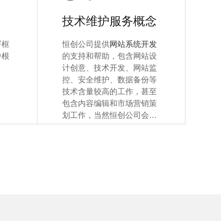
技术维护服务概念
署框
恒创公司提供
网站系统开发
中根
的支持和帮助，包含网站设
计创意、技术开发、网站监
控、安全维护、数据备份等
技术含量较高的工作，甚至
包含内容编辑和市场营销策
划工作，当然恒创公司会在
具体执行过程中提供相应的
建议。