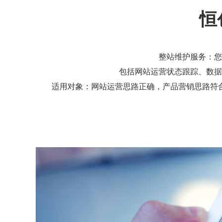
恒
整站维护服务：您
包括网站运营状态跟踪、数据
适用对象：网站运营思路正确，产品营销思路符