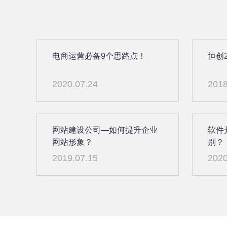
电商运营必备9个思路点！
恒创
2020.07.24
2018
网站建设公司—如何提升企业
软件
网站形象？
别？
2019.07.15
2020