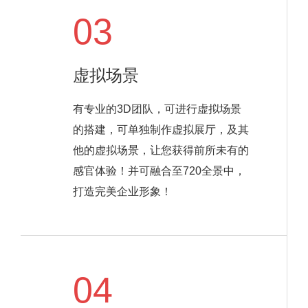
03
虚拟场景
有专业的3D团队，可进行虚拟场景
的搭建，可单独制作虚拟展厅，及其
他的虚拟场景，让您获得前所未有的
感官体验！并可融合至720全景中，
打造完美企业形象！
04