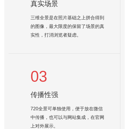
真实场景
三维全景是在照片基础之上拼合得到
的图像，最大限度的保留了场景的真
实性，打消浏览者疑虑。
03
传播性强
720全景可单独使用，便于放在微信
中传播，也可以与网站集成，在官网
上对外展示。