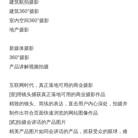
建筑航拍摄影
建筑360°摄影
室内空间360°摄影
地产摄影
新媒体摄影
360°摄影
产品讲解视频拍摄
互联网时代，真正落地可用的商业摄影
[壹]用镜头捕获真正落地可用的商业摄影作品
精致的镜头、简练的表达，直击用户内心深处，拍摄并
制作出符合页面快速浏览的网站图像作品
[贰]拍摄会讲话的产品图片
精美产品图片如同会讲话的产品，抓获受众的眼球，难