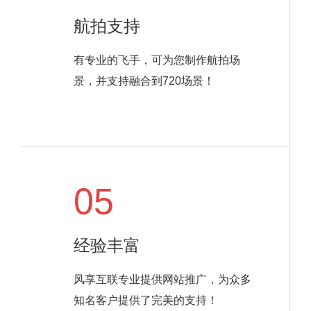
航拍支持
有专业的飞手，可为您制作航拍场
景，并支持融合到720场景！
05
经验丰富
风享互联专业提供网站推广，为众多
知名客户提供了完美的支持！