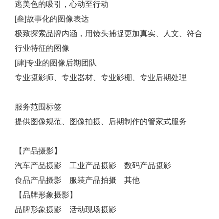
逃美色的吸引，心动至行动
[叁]故事化的图像表达
极致探索品牌内涵，用镜头捕捉更加真实、人文、符合
行业特征的图像
[肆]专业的图像后期团队
专业摄影师、专业器材、专业影棚、专业后期处理
服务范围标签
提供图像规范、图像拍摄、后期制作的管家式服务
【产品摄影】
汽车产品摄影 工业产品摄影 数码产品摄影
食品产品摄影 服装产品拍摄 其他
【品牌形象摄影】
品牌形象摄影 活动现场摄影