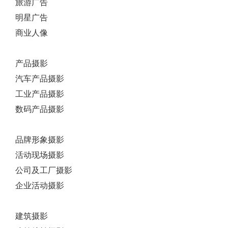
旅游广告
明星广告
商业人像
产品摄影
汽车产品摄影
工业产品摄影
数码产品摄影
品牌形象摄影
活动现场摄影
公司及工厂摄影
企业活动摄影
建筑摄影