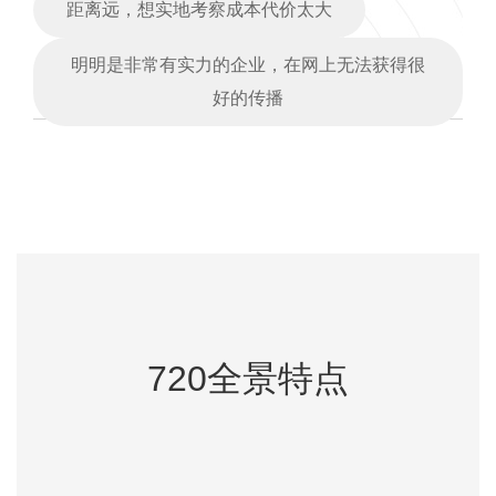
距离远，想实地考察成本代价太大
明明是非常有实力的企业，在网上无法获得很
好的传播
720全景特点