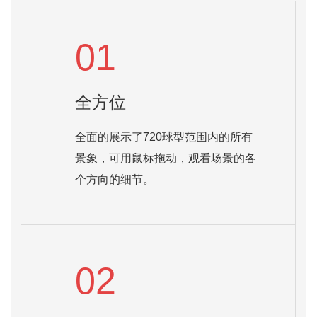
01
全方位
全面的展示了720球型范围内的所有
景象，可用鼠标拖动，观看场景的各
个方向的细节。
02