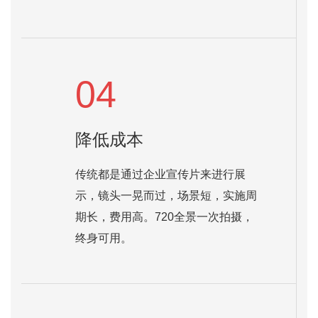
04
降低成本
传统都是通过企业宣传片来进行展
示，镜头一晃而过，场景短，实施周
期长，费用高。720全景一次拍摄，
终身可用。