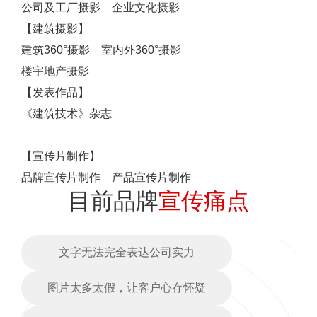
公司及工厂摄影 企业文化摄影
【建筑摄影】
建筑360°摄影 室内外360°摄影
楼宇地产摄影
【发表作品】
《建筑技术》杂志
【宣传片制作】
品牌宣传片制作 产品宣传片制作
目前品牌
宣传痛点
文字无法完全表达公司实力
图片太多太假，让客户心存怀疑