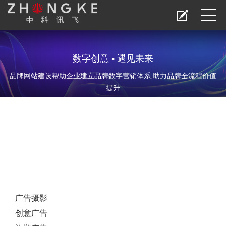
数字创意 • 遇见未来
品牌网站建设帮助企业建立品牌数字营销体系,助力品牌全流程价值
提升
广告摄影
创意广告