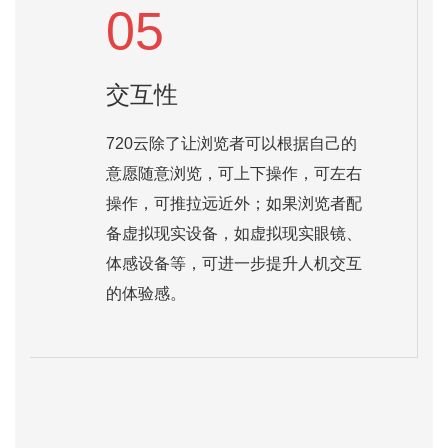
05
交互性
720云除了让浏览者可以根据自己的
意愿随意浏览，可上下操作，可左右
操作，可推拉远近外；如果浏览者配
备虚拟现实设备，如虚拟现实眼镜、
体感设备等，可进一步提升人机交互
的体验感。