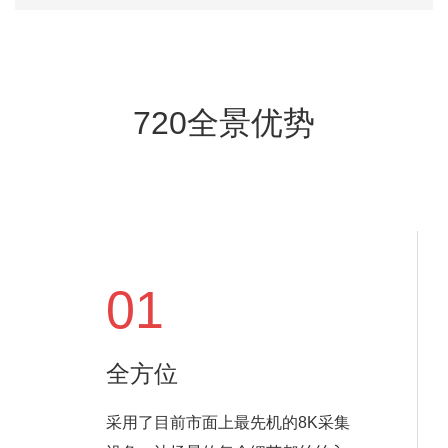
720全景优势
01
全方位
采用了目前市面上最先机的8K采集