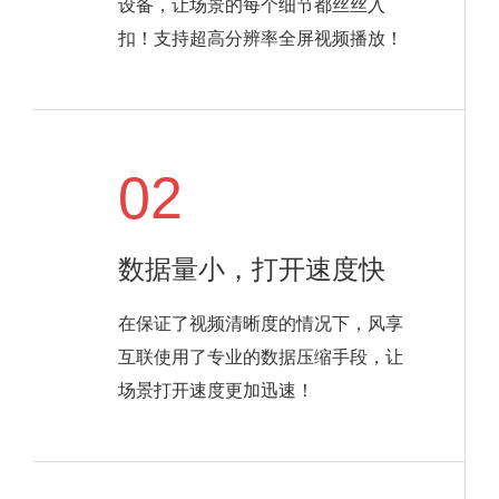
设备，让场景的每个细节都丝丝入
扣！支持超高分辨率全屏视频播放！
02
数据量小，打开速度快
在保证了视频清晰度的情况下，风享
互联使用了专业的数据压缩手段，让
场景打开速度更加迅速！