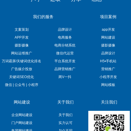
我们的服务
项目案例
文案策划
品牌设计
app开发
APP开发
电商服务
网站建设
摄影摄像
电商分销系统
摄影摄像
网站运维推广
微信代运营
品牌设计
万词霸屏/关键词优化排名
平台系统开发
H5•手机站
广告媒介投放
品牌营销推广
营销推广
关键词SEO优化
两V一抖
小程序开发
微信 | 公众号 | 小程序
网站模板
网站建设
关于我们
关注我们
企业网站建设
关于我们
门户网站建设
实力认可
集团网站建设
与众不同