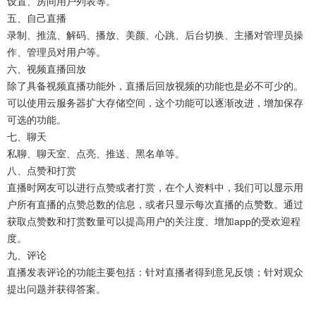
设置、房间用户列表等。
五、自己直播
录制、推流、解码、播放、美颜、心跳、后台切换、主播对管理员操
作、管理员对用户等。
六、视频直播回放
除了具备视频直播功能外，直播后回放视频的功能也是必不可少的。
可以使用云服务器扩大存储空间，这个功能可以逐渐改进，增加保存
可选的功能。
七、聊天
私聊、聊天室、点亮、推送、黑名单等。
八、点赞和打赏
直播时网友可以进行点赞或者打赏，在个人资料中，我们可以显示用
户所有直播的点赞总数的信息，或者只显示每次直播的点赞数。通过
获取点赞数和打赏数量可以提高用户的关注度、增加app的受欢迎程
度。
九、评论
直播发表评论的功能主要包括：针对直播者得到意见反馈；针对观众
提出问题并获得答案。