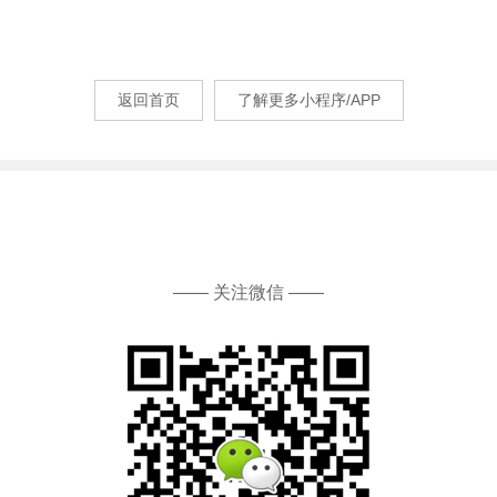
返回首页
了解更多小程序/APP
—— 关注微信 ——