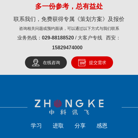
多一份参考，总有益处
联系我们，免费获得专属《策划方案》及报价
咨询相关问题或预约面谈，可以通过以下方式与我们联系
业务热线：
029-88188520
/ 大客户专线 西安：
15829474000
在线咨询
提交需求
学习
进取
分享
感恩