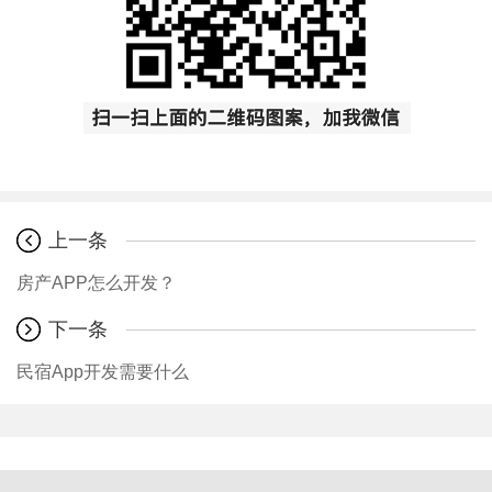
上一条
房产APP怎么开发？
下一条
民宿App开发需要什么