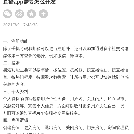
直播app需要怎么开发
2021/3/9 17:48:35
一、注册功能
除了手机号码和邮箱可以进行注册外，还可以添加通过多个社交网络
媒体第三方登录的选择。例如微信、微博等。
二、搜索
搜索功能主要可以按年龄、按位置、按兴趣、按直播话题、按直播语
言、按热门程度、按观看次数搜索，让所有用户都可以快速找到他感
兴趣的内容。
三、个人资料
个人资料的填写包括用户个性图像、用户名、关注的人、所在城市、
兴趣爱好等。完善个人信息一方面可以吸引更多用户关注自己，另一
方面可以通过直播APP实现社交网络服务。
四、房间逻辑
创建房间、进入房间、退出房间、关闭房间、切换房间、房间管理员