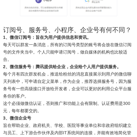
订阅号、服务号、小程序、企业号有何不同？
1、微信订阅号：旨在为用户提供信息和资讯。
每天可以群发一条消息，所有的订阅号类型的账号将会放在微信订阅
号的文件夹当中。个人只能申请订阅号，做自媒体的机构也比较适
合。
2、微信服务号：腾讯提供给企业，企业给个人用户提供服务。
每个月有四次群发机会，推送给粉丝的消息直接展示到用户的微信聊
天列表中，可申请自定义菜单，作为企业，推荐选择服务号，因为服
务号有一些高级接口开放给开发者，企业可以更好的利用公众平台服
务你的客户。
这个必须做微信认证，否则推广和功能上会有限制。认证费用是300
元，每年都要交的。
3、微信企业号
旨在帮助企业、政府机关、学校、医院等事业单位和非政府组织建立
与员工、上下游合作伙伴及内部IT系统间的连接，并能有效地简化管