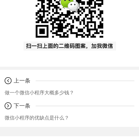
上一条
做一个微信小程序大概多少钱？
下一条
微信小程序的优缺点是什么？