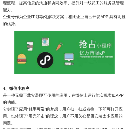
理流程、提高信息的沟通和协同效率、提升对一线员工的服务及管理
能力。
企业号作为企业IT 移动化解决方案，相比企业自己开发APP 具有明显
的优势。
4、微信小程序
是一种无需下载安装即可使用的应用，在微信上运行能实现类似APP
的功能。
它实现了应用“触手可及”的梦想，用户扫一扫或者搜一下即可打开应
用。也体现了“用完即走”的理念，用户不用关心是否安装太多应用的
问题。