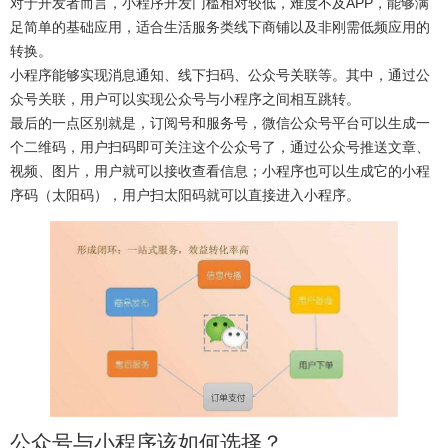
对于开发者而言，小程序开发门槛相对较低，难度不及APP，能够满
足简单的基础应用，适合生活服务类线下商铺以及非刚需低频应用的
转换。
小程序能够实现消息通知、线下扫码、公众号关联等。其中，通过公
众号关联，用户可以实现公众号与小程序之间相互跳转。
最后的一点区别就是，订阅号和服务号，微信公众号平台可以生成一
个二维码，用户扫码即可关注这个公众号了，通过公众号推送文章、
视频、图片，用户就可以接收查看信息；小程序也可以生成它的小程
序码（太阳码），用户扫太阳码就可以直接进入小程序。
公众号与小程序该如何选择？