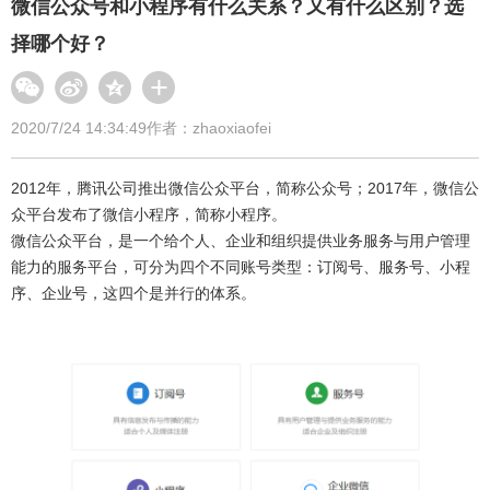
微信公众号和小程序有什么关系？又有什么区别？选
择哪个好？
2020/7/24 14:34:49
作者：zhaoxiaofei
2012年，腾讯公司推出微信公众平台，简称公众号；2017年，微信公
众平台发布了微信小程序，简称小程序。
微信公众平台，是一个给个人、企业和组织提供业务服务与用户管理
能力的服务平台，可分为四个不同账号类型：订阅号、服务号、小程
序、企业号，这四个是并行的体系。