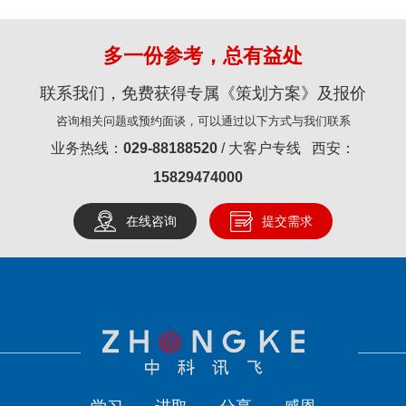
多一份参考，总有益处
联系我们，免费获得专属《策划方案》及报价
咨询相关问题或预约面谈，可以通过以下方式与我们联系
业务热线：
029-88188520
/ 大客户专线 西安：
15829474000
在线咨询
提交需求