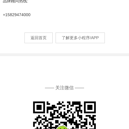
品牌顾问热线:
+15829474000
返回首页
了解更多小程序/APP
—— 关注微信 ——